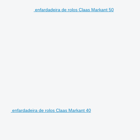
enfardadeira de rolos Claas Markant 50
enfardadeira de rolos Claas Markant 40