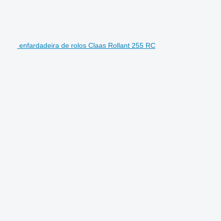
enfardadeira de rolos Claas Rollant 255 RC