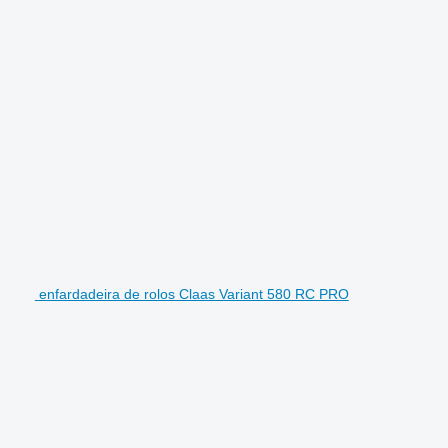
enfardadeira de rolos Claas Variant 580 RC PRO