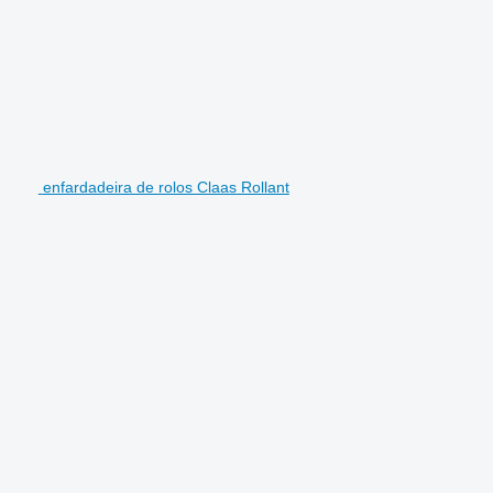
enfardadeira de rolos Claas Rollant