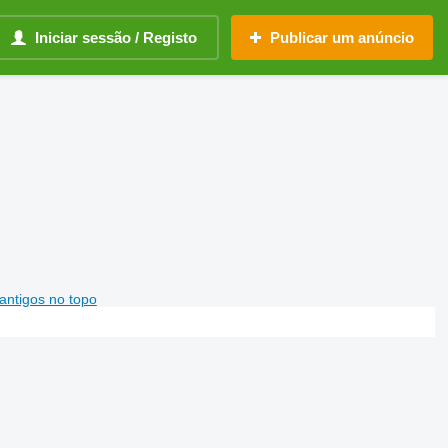
Iniciar sessão / Registo
Publicar um anúncio
antigos no topo