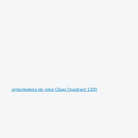
enfardadeira de rolos Claas Quadrant 1200