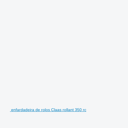
enfardadeira de rolos Claas rollant 350 rc