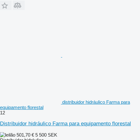
distribuidor hidráulico Farma para
equipamento florestal
12
Distribuidor hidráulico Farma para equipamento florestal
501,70 €
5 500 SEK