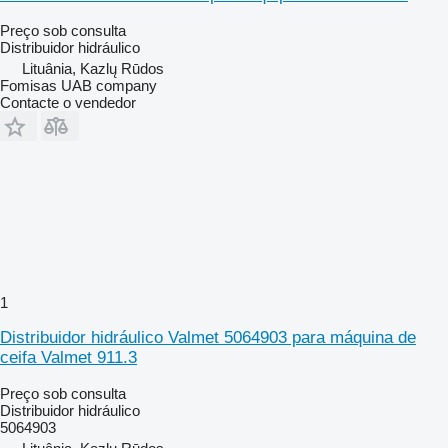
Preço sob consulta
Distribuidor hidráulico
Lituânia, Kazlų Rūdos
Fomisas UAB company
Contacte o vendedor
1
Distribuidor hidráulico Valmet 5064903 para máquina de
ceifa Valmet 911.3
Preço sob consulta
Distribuidor hidráulico
5064903