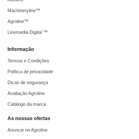
Machineryline™
Agroline™
Linemedia Digital ™
Informação
Termos e Condições
Política de privacidade
Dicas de segurança
Avaliação Agroline
Catálogo da marca
As nossas ofertas
Anuncie no Agroline