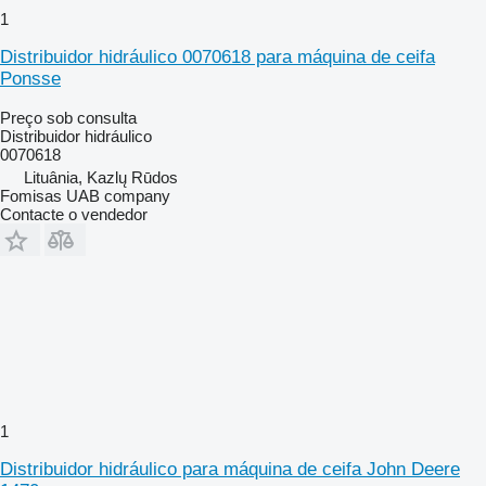
1
Distribuidor hidráulico 0070618 para máquina de ceifa
Ponsse
Preço sob consulta
Distribuidor hidráulico
0070618
Lituânia, Kazlų Rūdos
Fomisas UAB company
Contacte o vendedor
1
Distribuidor hidráulico para máquina de ceifa John Deere