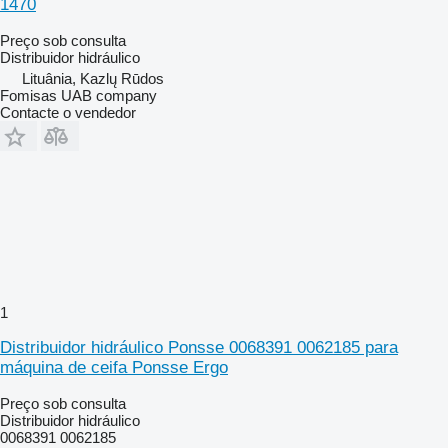
1470
Preço sob consulta
Distribuidor hidráulico
Lituânia, Kazlų Rūdos
Fomisas UAB company
Contacte o vendedor
1
Distribuidor hidráulico Ponsse 0068391 0062185 para
máquina de ceifa Ponsse Ergo
Preço sob consulta
Distribuidor hidráulico
0068391 0062185