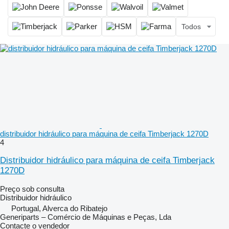
Todos
distribuidor hidráulico para máquina de ceifa Timberjack 1270D
4
Distribuidor hidráulico para máquina de ceifa Timberjack
1270D
Preço sob consulta
Distribuidor hidráulico
Portugal, Alverca do Ribatejo
Generiparts – Comércio de Máquinas e Peças, Lda
Contacte o vendedor