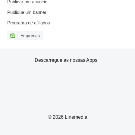
Publicar um anúncio
Publique um banner
Programa de afiliados
Empresas
Descarregue as nossas Apps
© 2026 Linemedia