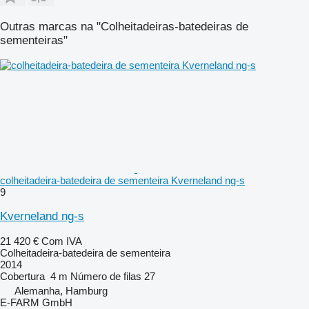
Outras marcas na "Colheitadeiras-batedeiras de
sementeiras"
colheitadeira-batedeira de sementeira Kverneland ng-s
9
Kverneland ng-s
21 420 €
Com IVA
Colheitadeira-batedeira de sementeira
2014
Cobertura
4 m
Número de filas
27
Alemanha, Hamburg
E-FARM GmbH