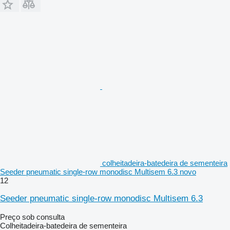
colheitadeira-batedeira de sementeira
Seeder pneumatic single-row monodisc Multisem 6.3 novo
12
Seeder pneumatic single-row monodisc Multisem 6.3
Preço sob consulta
Colheitadeira-batedeira de sementeira