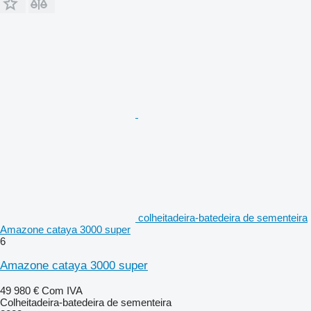
colheitadeira-batedeira de sementeira
Amazone cataya 3000 super
6
Amazone cataya 3000 super
49 980 €
Com IVA
Colheitadeira-batedeira de sementeira