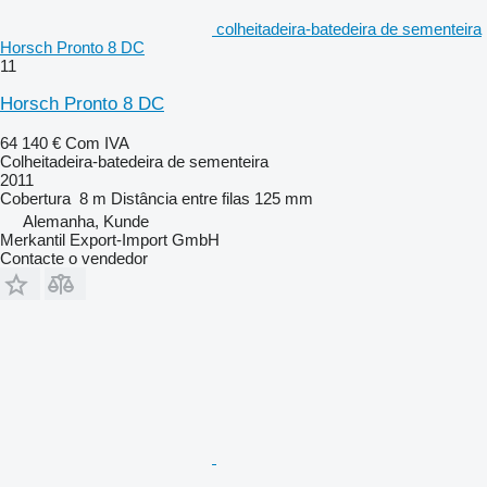
colheitadeira-batedeira de sementeira
Horsch Pronto 8 DC
11
Horsch Pronto 8 DC
64 140 €
Com IVA
Colheitadeira-batedeira de sementeira
2011
Cobertura
8 m
Distância entre filas
125 mm
Alemanha, Kunde
Merkantil Export-Import GmbH
Contacte o vendedor