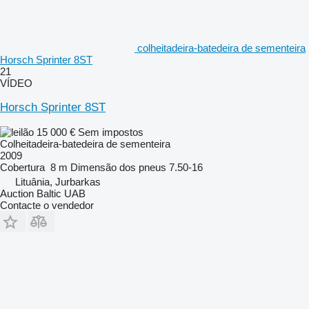
colheitadeira-batedeira de sementeira
Horsch Sprinter 8ST
21
VÍDEO
Horsch Sprinter 8ST
15 000 €
Sem impostos
Colheitadeira-batedeira de sementeira
2009
Cobertura
8 m
Dimensão dos pneus
7.50-16
Lituânia, Jurbarkas
Auction Baltic UAB
Contacte o vendedor