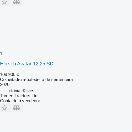
1
Horsch Avatar 12.25 SD
109 900 €
Colheitadeira-batedeira de sementeira
2020
Letônia, Klives
Trimen Tractors Ltd
Contacte o vendedor