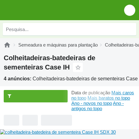
Semeadura e máquinas para plantação
Colheitadeiras-b
Colheitadeiras-batedeiras de
sementeiras Case IH
4 anúncios:
Colheitadeiras-batedeiras de sementeiras Case
Data de publicação
Mais caros
no topo
Mais baratos no topo
Ano - novos no topo
Ano -
antigos no topo