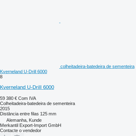
colheitadeira-batedeira de sementeira
Kverneland U-Drill 6000
8
Kverneland U-Drill 6000
59 380 €
Com IVA
Colheitadeira-batedeira de sementeira
2015
Distância entre filas
125 mm
Alemanha, Kunde
Merkantil Export-Import GmbH
Contacte o vendedor