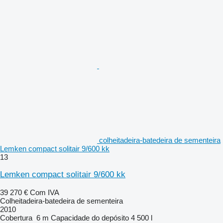
colheitadeira-batedeira de sementeira
Lemken compact solitair 9/600 kk
13
Lemken compact solitair 9/600 kk
39 270 €
Com IVA
Colheitadeira-batedeira de sementeira
2010
Cobertura
6 m
Capacidade do depósito
4 500 l