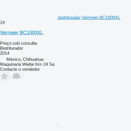
biotriturador Vermeer BC1000XL
14
Vermeer BC1000XL
Preço sob consulta
Biotriturador
2014
México, Chihuahua
Maquinaria Wiebe Km 24 Sa
Contacte o vendedor