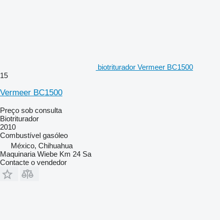
biotriturador Vermeer BC1500
15
Vermeer BC1500
Preço sob consulta
Biotriturador
2010
Combustível
gasóleo
México, Chihuahua
Maquinaria Wiebe Km 24 Sa
Contacte o vendedor