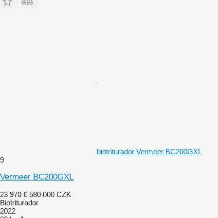
biotriturador Vermeer BC200GXL
9
Vermeer BC200GXL
23 970 €
580 000 CZK
Biotriturador
2022