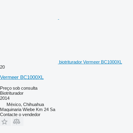
biotriturador Vermeer BC1000XL
20
Vermeer BC1000XL
Preço sob consulta
Biotriturador
2014
México, Chihuahua
Maquinaria Wiebe Km 24 Sa
Contacte o vendedor