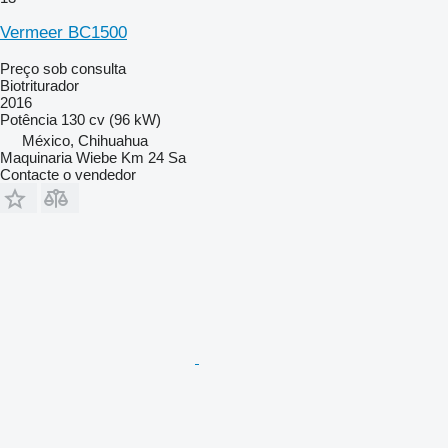
Vermeer BC1500
Preço sob consulta
Biotriturador
2016
Potência
130 cv (96 kW)
México, Chihuahua
Maquinaria Wiebe Km 24 Sa
Contacte o vendedor