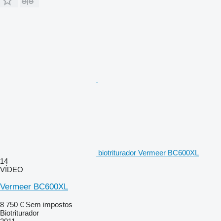
biotriturador Vermeer BC600XL
14
VÍDEO
Vermeer BC600XL
8 750 €
Sem impostos
Biotriturador