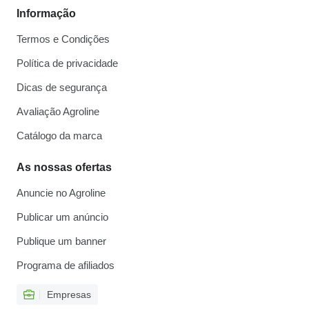
Informação
Termos e Condições
Política de privacidade
Dicas de segurança
Avaliação Agroline
Catálogo da marca
As nossas ofertas
Anuncie no Agroline
Publicar um anúncio
Publique um banner
Programa de afiliados
Empresas