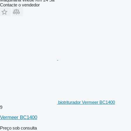
Contacte o vendedor
biotriturador Vermeer BC1400
9
Vermeer BC1400
Preço sob consulta