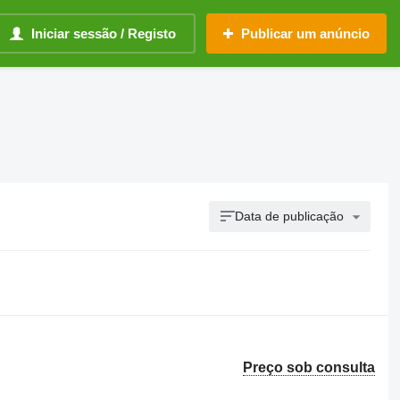
Iniciar sessão / Registo
Publicar um anúncio
Data de publicação
Preço sob consulta