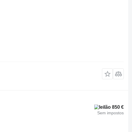
850 €
Sem impostos