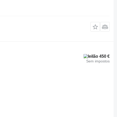
450 €
Sem impostos