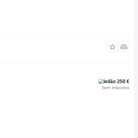
250 €
Sem impostos