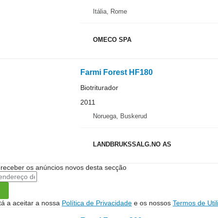
Itália, Rome
OMECO SPA
Farmi Forest HF180
Biotriturador
2011
Noruega, Buskerud
LANDBRUKSSALG.NO AS
 receber os anúncios novos desta secção
stá a aceitar a nossa
Política de Privacidade
e os nossos
Termos de Util