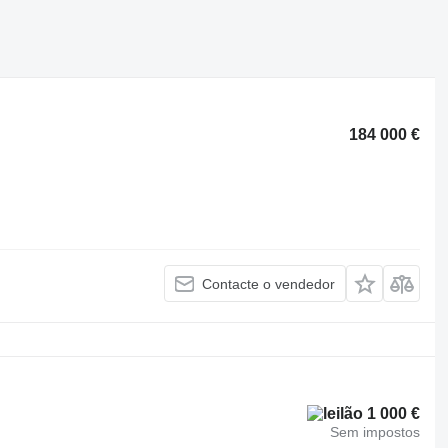
184 000 €
Contacte o vendedor
1 000 €
Sem impostos