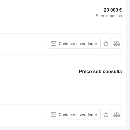
20 000 €
Sem impostos
Contacte o vendedor
Preço sob consulta
Contacte o vendedor