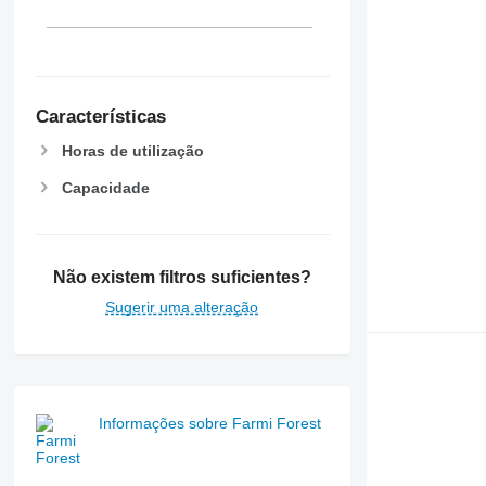
Características
Horas de utilização
Capacidade
Não existem filtros suficientes?
Sugerir uma alteração
Informações sobre Farmi Forest