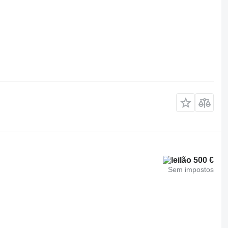
500 €
Sem impostos