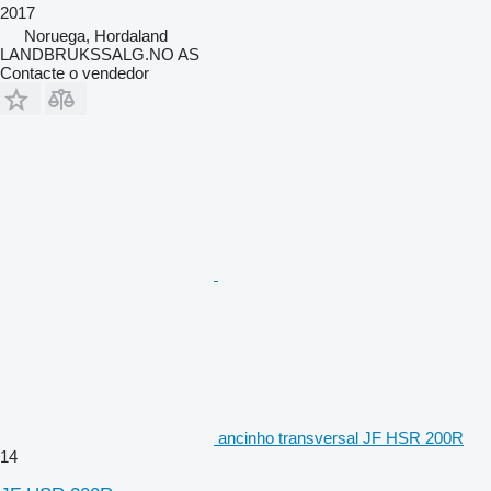
2017
Noruega, Hordaland
LANDBRUKSSALG.NO AS
Contacte o vendedor
ancinho transversal JF HSR 200R
14