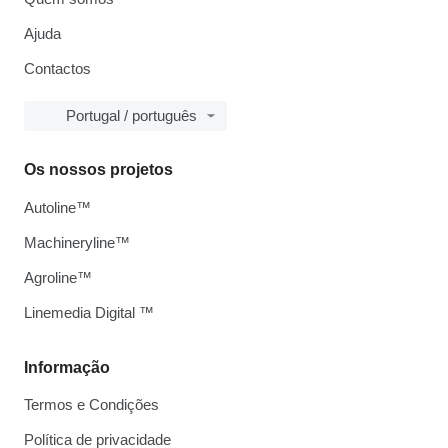
Ajuda
Contactos
Portugal / português
Os nossos projetos
Autoline™
Machineryline™
Agroline™
Linemedia Digital ™
Informação
Termos e Condições
Política de privacidade