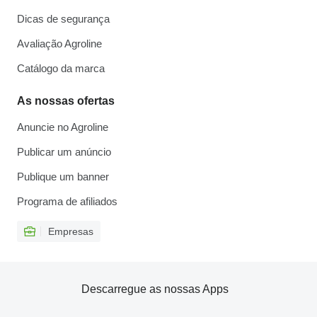
Dicas de segurança
Avaliação Agroline
Catálogo da marca
As nossas ofertas
Anuncie no Agroline
Publicar um anúncio
Publique um banner
Programa de afiliados
Empresas
Descarregue as nossas Apps