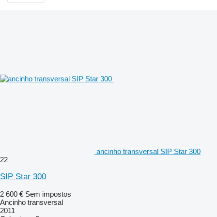
ancinho transversal SIP Star 300
22
SIP Star 300
2 600 €
Sem impostos
Ancinho transversal
2011