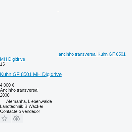
ancinho transversal Kuhn GF 8501
MH Digidrive
15
Kuhn GF 8501 MH Digidrive
4 000 €
Ancinho transversal
2008
Alemanha, Liebenwalde
Landtechnik B.Wacker
Contacte o vendedor