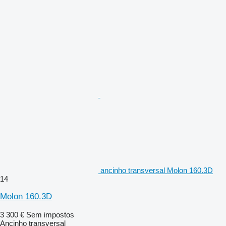
ancinho transversal Molon 160.3D
14
Molon 160.3D
3 300 €
Sem impostos
Ancinho transversal