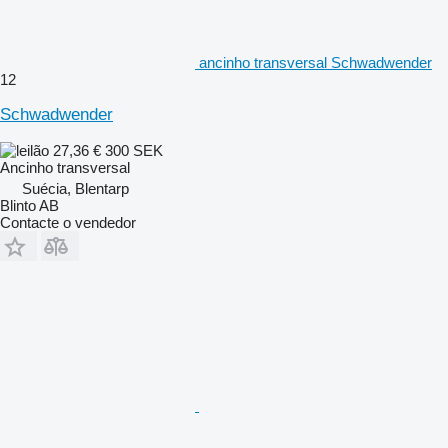
ancinho transversal Schwadwender
12
Schwadwender
27,36 €
300 SEK
Ancinho transversal
Suécia, Blentarp
Blinto AB
Contacte o vendedor